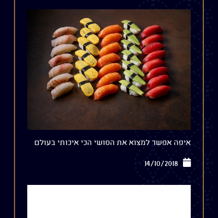
איפה אפשר למצוא את הסושי הכי איכותי בעולם
14/10/2018