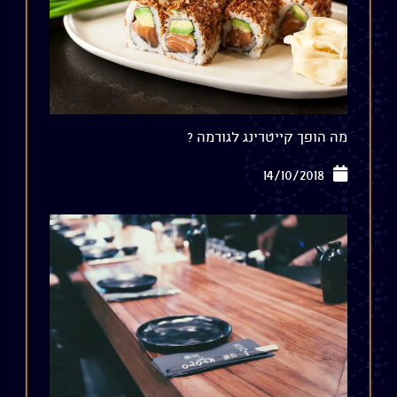
מה הופך קייטרינג לגורמה ?
14/10/2018