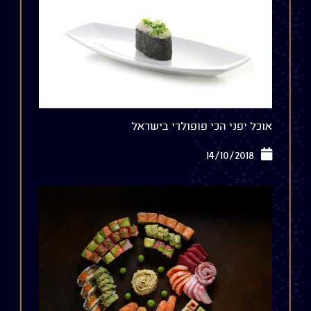
אוכל יפני הכי פופולרי בישראל
14/10/2018