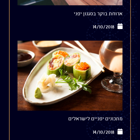
ארוחת בוקר בסגנון יפני
14/10/2018
מתכונים יפניים לישראלים
14/10/2018