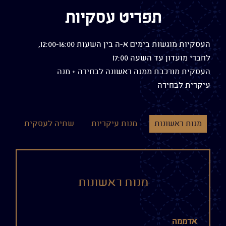
תפריט עסקיות
העסקיות מוגשות בימים א-ה בין השעות 12:00-16:00,
לחברי מועדון עד השעה 17:00
העסקית מורכבת ממנה ראשונה לבחירה + מנה
עיקרית לבחירה
מנות ראשונות
מנות עיקריות
שתיה לעסקית
מנות ראשונות
אדממה