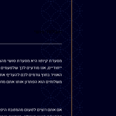
משלוחי סושי
מסעדת קיוטו היא מסעדת סושי מהמו
ייחודיים, אנו מודעים לכך שלפעמים
האוויר בחוץ גורמים לכם להעדיף את
משלוחים הוא הפתרון אותו אתם מח
אם אתם רוצים לטעום מהמטבח היפני