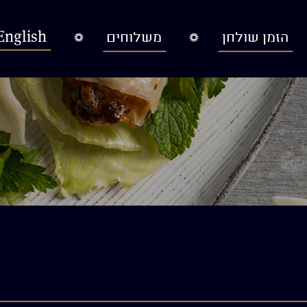
English
הזמן שולחן
משלוחים